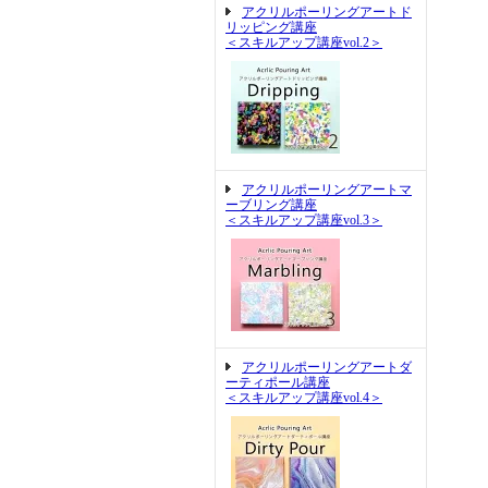
アクリルポーリングアートド
リッピング講座
＜スキルアップ講座vol.2＞
アクリルポーリングアートマ
ーブリング講座
＜スキルアップ講座vol.3＞
アクリルポーリングアートダ
ーティポール講座
＜スキルアップ講座vol.4＞