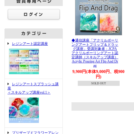
◆通信講座「アクリルポーリ
レジンアート認定講座
ングアートフリップ＆ドラッ
グ講座」受講対象者：JCPA
アクリルポーリングアート認
定講師（スキルアップ講座）
Acrylic Pouring Art Flip And Dr
ag
9,900円(本体9,000円、税900
円)
SOLD OUT
レジンアートスプラッシュ講
座
＜スキルアップ講座vol.1＞
プリザーブドフラワーアレン