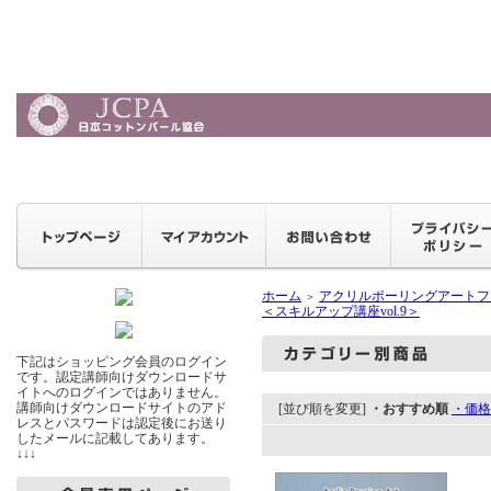
ホーム
アクリルポーリングアートフ
＞
＜スキルアップ講座vol.9＞
下記はショッピング会員のログイン
です。認定講師向けダウンロードサ
イトへのログインではありません。
講師向けダウンロードサイトのアド
[並び順を変更]
・おすすめ順
・価格
レスとパスワードは認定後にお送り
したメールに記載してあります。
↓↓↓