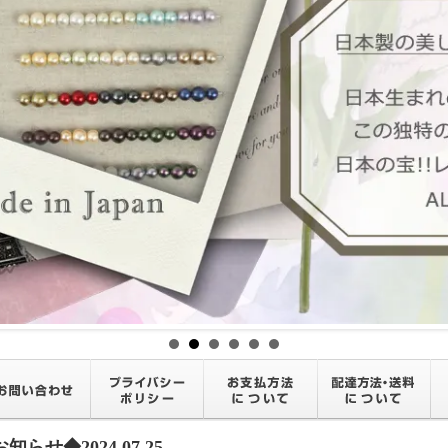
知らせ◆2024.07.25