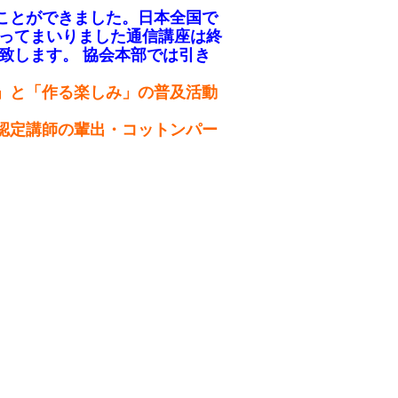
ことができました。日本全国で
行ってまいりました通信講座は終
致します。 協会本部では引き
。
」と「作る楽しみ」の普及活動
認定講師の輩出・コットンパー